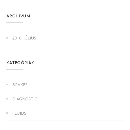
ARCHÍVUM
2018. JÚLIUS
KATEGÓRIÁK
BRAKES
DIAGNOSTIC
FLUIDS