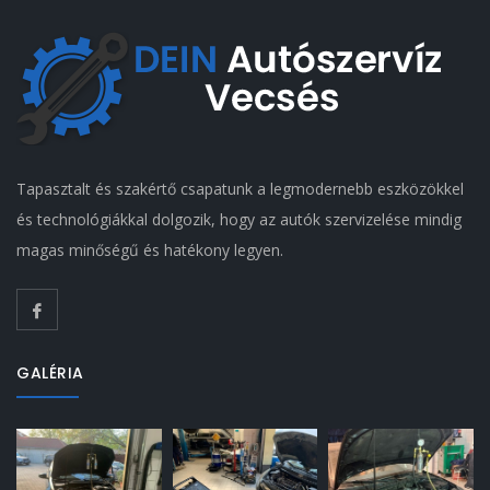
Tapasztalt és szakértő csapatunk a legmodernebb eszközökkel
és technológiákkal dolgozik, hogy az autók szervizelése mindig
magas minőségű és hatékony legyen.
GALÉRIA