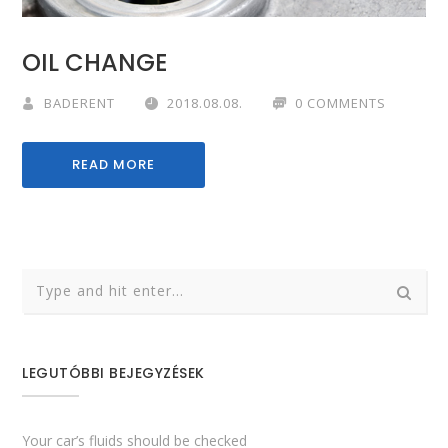
OIL CHANGE
BADERENT
2018.08.08.
0 COMMENTS
READ MORE
LEGUTÓBBI BEJEGYZÉSEK
Your car’s fluids should be checked