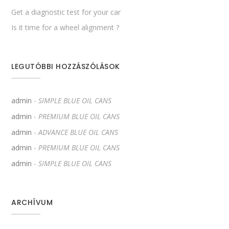
Get a diagnostic test for your car
Is it time for a wheel alignment ?
LEGUTÓBBI HOZZÁSZÓLÁSOK
admin
-
SIMPLE BLUE OIL CANS
admin
-
PREMIUM BLUE OIL CANS
admin
-
ADVANCE BLUE OIL CANS
admin
-
PREMIUM BLUE OIL CANS
admin
-
SIMPLE BLUE OIL CANS
ARCHÍVUM